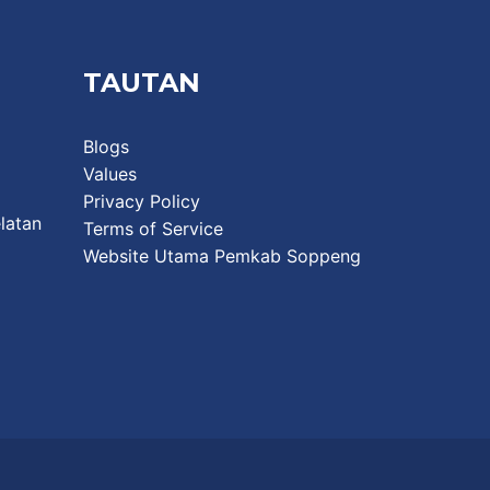
TAUTAN
Blogs
Values
Privacy Policy
latan
Terms of Service
Website Utama Pemkab Soppeng