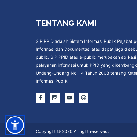
TENTANG KAMI
SIP PPID adalah Sistem Informasi Publik Pejabat p
Informasi dan Dokumentasi atau dapat juga disebu
public. SIP PPID atau e-public merupakan aplikas
pelayanan informasi untuk PPID yang dikembangk
Undang-Undang No. 14 Tahun 2008 tentang Kete
Informasi Publik.
Copyright © 2026 All right reserved.