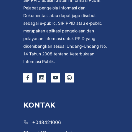
SIP PPID adalah Sistem Informasi Publik
Pejabat pengelola Informasi dan
Dokumentasi atau dapat juga disebut
sebagai e-public. SIP PPID atau e-public
merupakan aplikasi pengelolaan dan
pelayanan informasi untuk PPID yang
dikembangkan sesuai Undang-Undang No.
14 Tahun 2008 tentang Keterbukaan
Informasi Publik.
KONTAK
+048421006