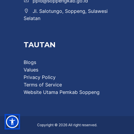
ppid@soppengkab.go.id
Jl. Salotungo, Soppeng, Sulawesi
Selatan
TAUTAN
Blogs
Values
Privacy Policy
Terms of Service
Website Utama Pemkab Soppeng
Copyright © 2026 All right reserved.