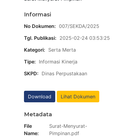
Informasi
No Dokumen:
007/SEKDA/2025
Tgl. Publikasi:
2025-02-24 03:53:25
Kategori:
Serta Merta
Tipe:
Informasi Kinerja
SKPD:
Dinas Perpustakaan
Download
Lihat Dokumen
Metadata
File
Surat-Menyurat-
Name:
Pimpinan.pdf