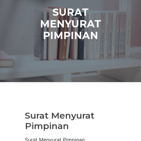
SURAT
MENYURAT
PIMPINAN
Surat Menyurat
Pimpinan
Surat Menyurat Pimpinan