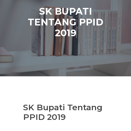
SK BUPATI
TENTANG PPID
2019
SK Bupati Tentang
PPID 2019