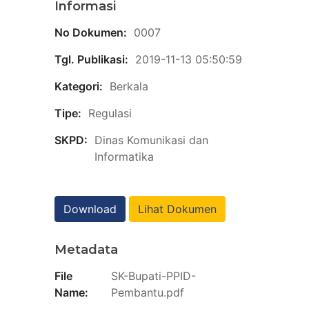
Informasi
No Dokumen:
0007
Tgl. Publikasi:
2019-11-13 05:50:59
Kategori:
Berkala
Tipe:
Regulasi
SKPD:
Dinas Komunikasi dan
Informatika
Download
Lihat Dokumen
Metadata
File
SK-Bupati-PPID-
Name:
Pembantu.pdf