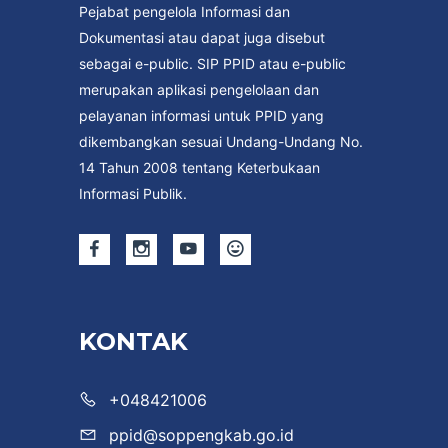
Pejabat pengelola Informasi dan
Dokumentasi atau dapat juga disebut
sebagai e-public. SIP PPID atau e-public
merupakan aplikasi pengelolaan dan
pelayanan informasi untuk PPID yang
dikembangkan sesuai Undang-Undang No.
14 Tahun 2008 tentang Keterbukaan
Informasi Publik.
KONTAK
+048421006
ppid@soppengkab.go.id