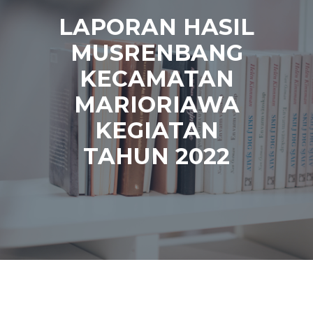
LAPORAN HASIL
MUSRENBANG
KECAMATAN
MARIORIAWA
KEGIATAN
TAHUN 2022