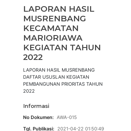
LAPORAN HASIL
MUSRENBANG
KECAMATAN
MARIORIAWA
KEGIATAN TAHUN
2022
LAPORAN HASIL MUSRENBANG
DAFTAR USUSLAN KEGIATAN
PEMBANGUNAN PRIORITAS TAHUN
2022
Informasi
No Dokumen:
AWA-015
Tgl. Publikasi:
2021-04-22 01:50:49