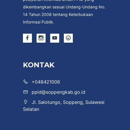
dikembangkan sesuai Undang-Undang No.
14 Tahun 2008 tentang Keterbukaan
Informasi Publik.
KONTAK
+048421006
ppid@soppengkab.go.id
Jl. Salotungo, Soppeng, Sulawesi
Selatan