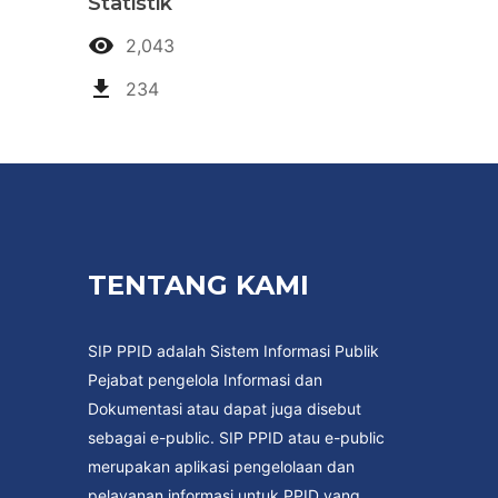
Statistik
2,043
234
TENTANG KAMI
SIP PPID adalah Sistem Informasi Publik
Pejabat pengelola Informasi dan
Dokumentasi atau dapat juga disebut
sebagai e-public. SIP PPID atau e-public
merupakan aplikasi pengelolaan dan
pelayanan informasi untuk PPID yang